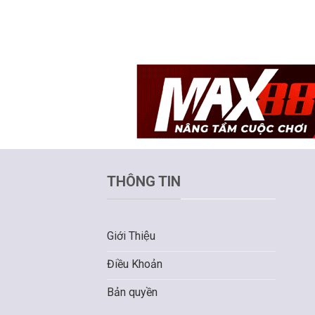
THÔNG TIN
Giới Thiệu
Điều Khoản
Bản quyền