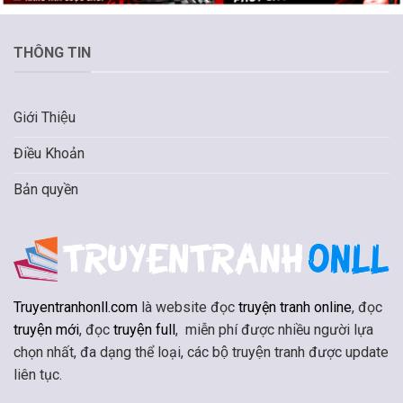
THÔNG TIN
Giới Thiệu
Điều Khoản
Bản quyền
Truyentranhonll.com
là website đọc
truyện tranh online
, đọc
truyện mới
, đọc
truyện full
, miễn phí được nhiều người lựa
chọn nhất, đa dạng thể loại, các bộ truyện tranh được update
liên tục.