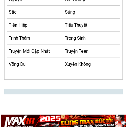
Sắc
Sủng
Tiên Hiệp
Tiểu Thuyết
Trinh Thám
Trọng Sinh
Truyện Mới Cập Nhật
Truyện Teen
Võng Du
Xuyên Không