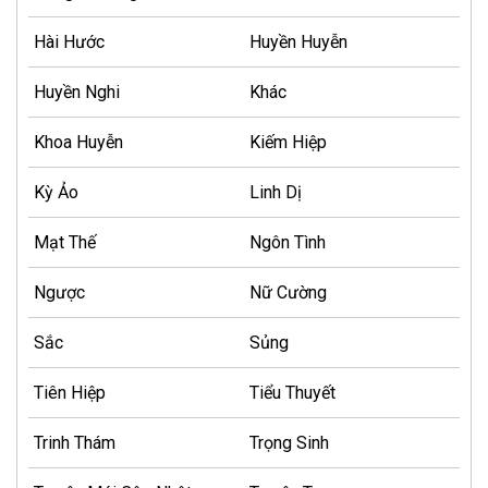
Hài Hước
Huyền Huyễn
Huyền Nghi
Khác
Khoa Huyễn
Kiếm Hiệp
Kỳ Ảo
Linh Dị
Mạt Thế
Ngôn Tình
Ngược
Nữ Cường
Sắc
Sủng
Tiên Hiệp
Tiểu Thuyết
Trinh Thám
Trọng Sinh