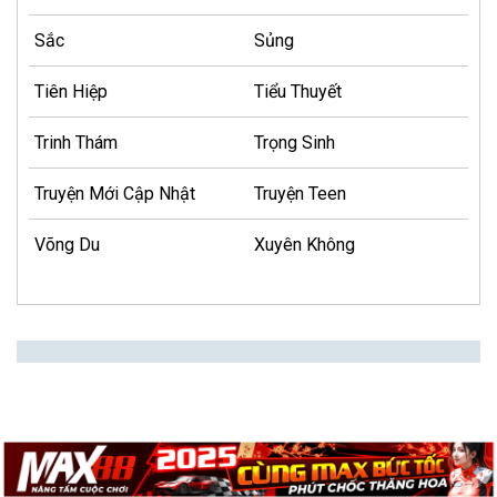
Sắc
Sủng
Tiên Hiệp
Tiểu Thuyết
Trinh Thám
Trọng Sinh
Truyện Mới Cập Nhật
Truyện Teen
Võng Du
Xuyên Không