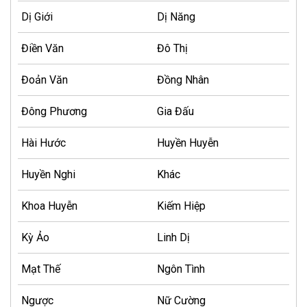
Dị Giới
Dị Năng
Điền Văn
Đô Thị
Đoản Văn
Đồng Nhân
Đông Phương
Gia Đấu
Hài Hước
Huyền Huyễn
Huyền Nghi
Khác
Khoa Huyễn
Kiếm Hiệp
Kỳ Ảo
Linh Dị
Mạt Thế
Ngôn Tình
Ngược
Nữ Cường