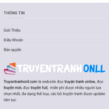
THÔNG TIN
Giới Thiệu
Điều Khoản
Bản quyền
Truyentranhonll.com
là website đọc
truyện tranh online
, đọc
truyện mới
, đọc
truyện full
, miễn phí được nhiều người lựa
chọn nhất, đa dạng thể loại, các bộ truyện tranh được update
liên tục.