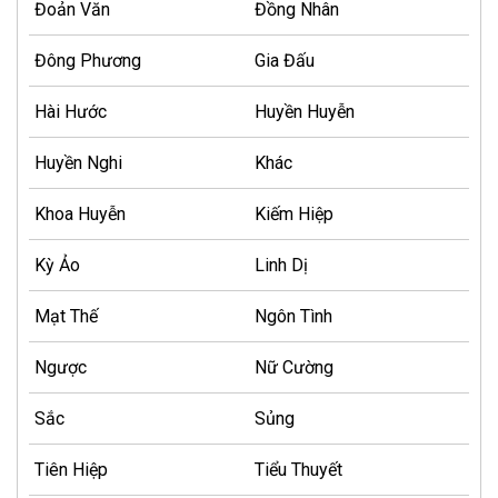
Đoản Văn
Đồng Nhân
Đông Phương
Gia Đấu
Hài Hước
Huyền Huyễn
Huyền Nghi
Khác
Khoa Huyễn
Kiếm Hiệp
Kỳ Ảo
Linh Dị
Mạt Thế
Ngôn Tình
Ngược
Nữ Cường
Sắc
Sủng
Tiên Hiệp
Tiểu Thuyết