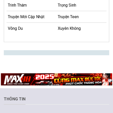
Trinh Thám
Trọng Sinh
Truyện Mới Cập Nhật
Truyện Teen
Võng Du
Xuyên Không
THÔNG TIN