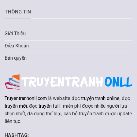
THÔNG TIN
Giới Thiệu
Điều Khoản
Bản quyền
Truyentranhonll.com
là website đọc
truyện tranh online
, đọc
truyện mới
, đọc
truyện full
, miễn phí được nhiều người lựa
chọn nhất, đa dạng thể loại, các bộ truyện tranh được update
liên tục.
HASHTAG: