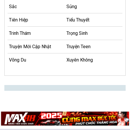
Sắc
Sủng
Tiên Hiệp
Tiểu Thuyết
Trinh Thám
Trọng Sinh
Truyện Mới Cập Nhật
Truyện Teen
Võng Du
Xuyên Không