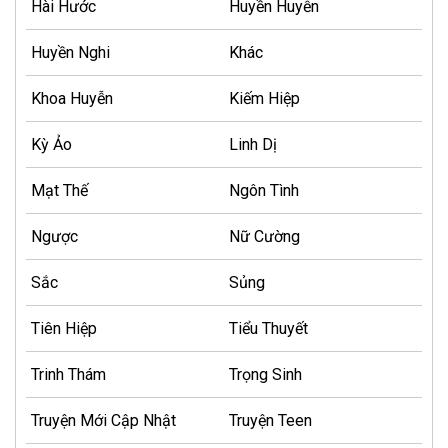
Hài Hước
Huyền Huyễn
Huyền Nghi
Khác
Khoa Huyễn
Kiếm Hiệp
Kỳ Ảo
Linh Dị
Mạt Thế
Ngôn Tình
Ngược
Nữ Cường
Sắc
Sủng
Tiên Hiệp
Tiểu Thuyết
Trinh Thám
Trọng Sinh
Truyện Mới Cập Nhật
Truyện Teen