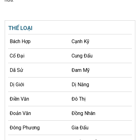
THỂ LOẠI
Bách Hợp
Cạnh Kỹ
Cổ Đại
Cung Đấu
Dã Sử
Đam Mỹ
Dị Giới
Dị Năng
Điền Văn
Đô Thị
Đoản Văn
Đồng Nhân
Đông Phương
Gia Đấu