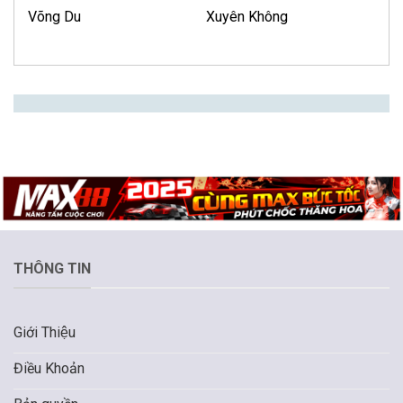
Võng Du
Xuyên Không
THÔNG TIN
Giới Thiệu
Điều Khoản