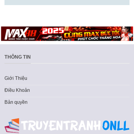
THÔNG TIN
Giới Thiệu
Điều Khoản
Bản quyền