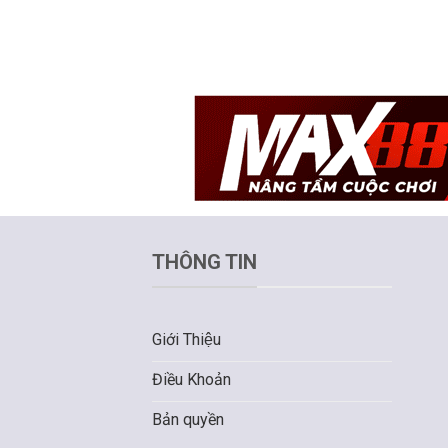
THÔNG TIN
Giới Thiệu
Điều Khoản
Bản quyền