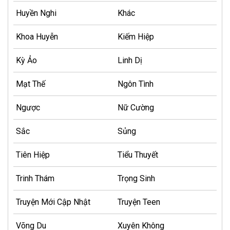
Huyền Nghi
Khác
Khoa Huyễn
Kiếm Hiệp
Kỳ Ảo
Linh Dị
Mạt Thế
Ngôn Tình
Ngược
Nữ Cường
Sắc
Sủng
Tiên Hiệp
Tiểu Thuyết
Trinh Thám
Trọng Sinh
Truyện Mới Cập Nhật
Truyện Teen
Võng Du
Xuyên Không