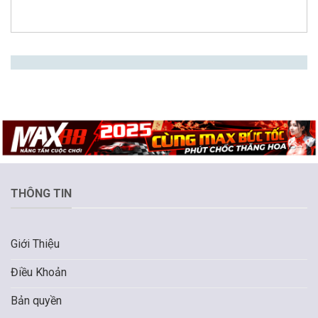
THÔNG TIN
Giới Thiệu
Điều Khoản
Bản quyền