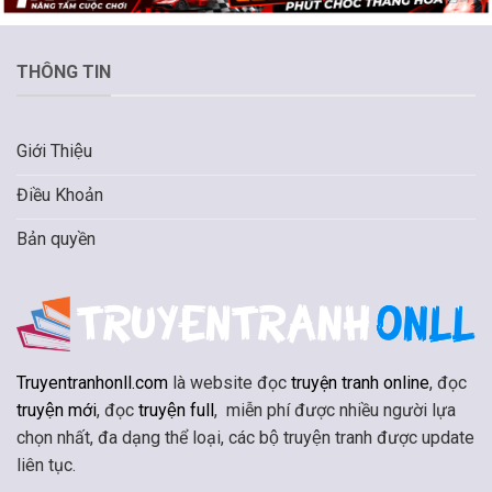
THÔNG TIN
Giới Thiệu
Điều Khoản
Bản quyền
Truyentranhonll.com
là website đọc
truyện tranh online
, đọc
truyện mới
, đọc
truyện full
, miễn phí được nhiều người lựa
chọn nhất, đa dạng thể loại, các bộ truyện tranh được update
liên tục.