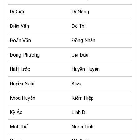
Dị Giới
Dị Năng
Điền Văn
Đô Thị
Đoản Văn
Đồng Nhân
Đông Phương
Gia Đấu
Hài Hước
Huyền Huyễn
Huyền Nghi
Khác
Khoa Huyễn
Kiếm Hiệp
Kỳ Ảo
Linh Dị
Mạt Thế
Ngôn Tình