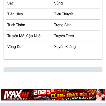
Sắc
Sủng
Tiên Hiệp
Tiểu Thuyết
Trinh Thám
Trọng Sinh
Truyện Mới Cập Nhật
Truyện Teen
Võng Du
Xuyên Không