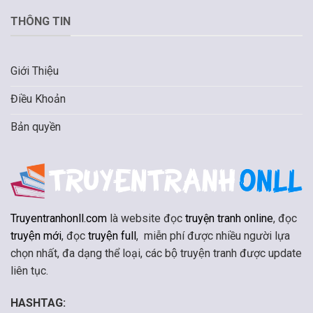
THÔNG TIN
Giới Thiệu
Điều Khoản
Bản quyền
Truyentranhonll.com
là website đọc
truyện tranh online
, đọc
truyện mới
, đọc
truyện full
, miễn phí được nhiều người lựa
chọn nhất, đa dạng thể loại, các bộ truyện tranh được update
liên tục.
HASHTAG: