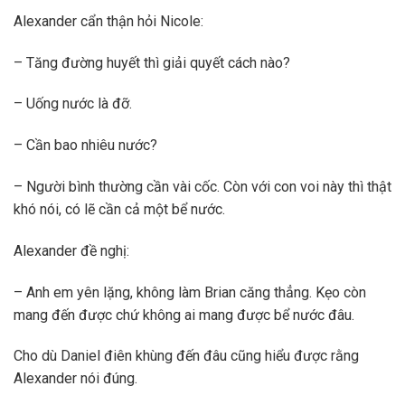
Alexander cẩn thận hỏi Nicole:
– Tăng đường huyết thì giải quyết cách nào?
– Uống nước là đỡ.
– Cần bao nhiêu nước?
– Người bình thường cần vài cốc. Còn với con voi này thì thật
khó nói, có lẽ cần cả một bể nước.
Alexander đề nghị:
– Anh em yên lặng, không làm Brian căng thẳng. Kẹo còn
mang đến được chứ không ai mang được bể nước đâu.
Cho dù Daniel điên khùng đến đâu cũng hiểu được rằng
Alexander nói đúng.