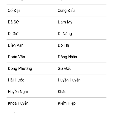
Cổ Đại
Cung Đấu
Dã Sử
Đam Mỹ
Dị Giới
Dị Năng
Điền Văn
Đô Thị
Đoản Văn
Đồng Nhân
Đông Phương
Gia Đấu
Hài Hước
Huyền Huyễn
Huyền Nghi
Khác
Khoa Huyễn
Kiếm Hiệp