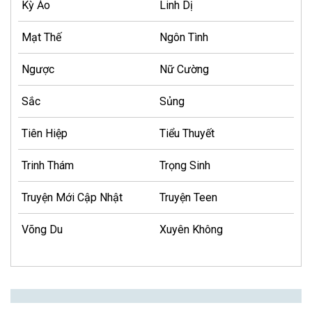
Kỳ Ảo
Linh Dị
Mạt Thế
Ngôn Tình
Ngược
Nữ Cường
Sắc
Sủng
Tiên Hiệp
Tiểu Thuyết
Trinh Thám
Trọng Sinh
Truyện Mới Cập Nhật
Truyện Teen
Võng Du
Xuyên Không