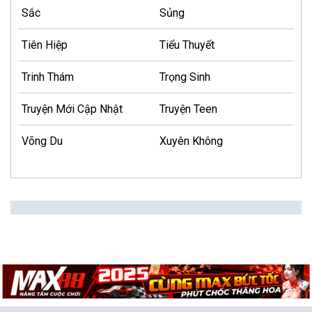
Sắc
Sủng
Tiên Hiệp
Tiểu Thuyết
Trinh Thám
Trọng Sinh
Truyện Mới Cập Nhật
Truyện Teen
Võng Du
Xuyên Không