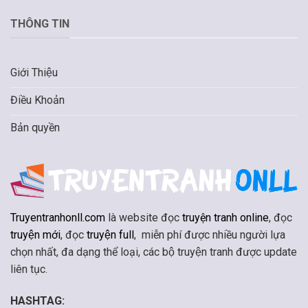
THÔNG TIN
Giới Thiệu
Điều Khoản
Bản quyền
Truyentranhonll.com
là website đọc
truyện tranh online
, đọc
truyện mới
, đọc
truyện full
, miễn phí được nhiều người lựa
chọn nhất, đa dạng thể loại, các bộ truyện tranh được update
liên tục.
HASHTAG: