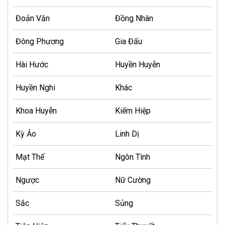
Đoản Văn
Đồng Nhân
Đông Phương
Gia Đấu
Hài Hước
Huyền Huyễn
Huyền Nghi
Khác
Khoa Huyễn
Kiếm Hiệp
Kỳ Ảo
Linh Dị
Mạt Thế
Ngôn Tình
Ngược
Nữ Cường
Sắc
Sủng