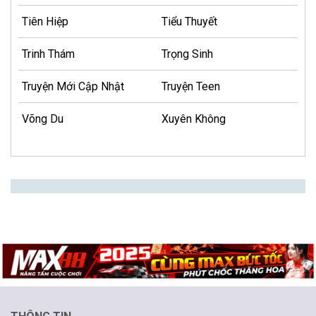
Tiên Hiệp
Tiểu Thuyết
Trinh Thám
Trọng Sinh
Truyện Mới Cập Nhật
Truyện Teen
Võng Du
Xuyên Không