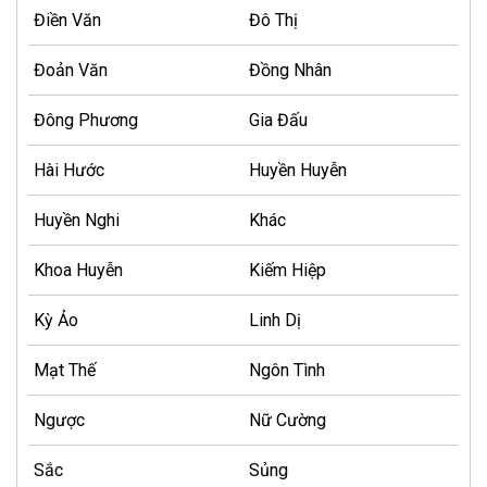
Điền Văn
Đô Thị
Đoản Văn
Đồng Nhân
Đông Phương
Gia Đấu
Hài Hước
Huyền Huyễn
Huyền Nghi
Khác
Khoa Huyễn
Kiếm Hiệp
Kỳ Ảo
Linh Dị
Mạt Thế
Ngôn Tình
Ngược
Nữ Cường
Sắc
Sủng