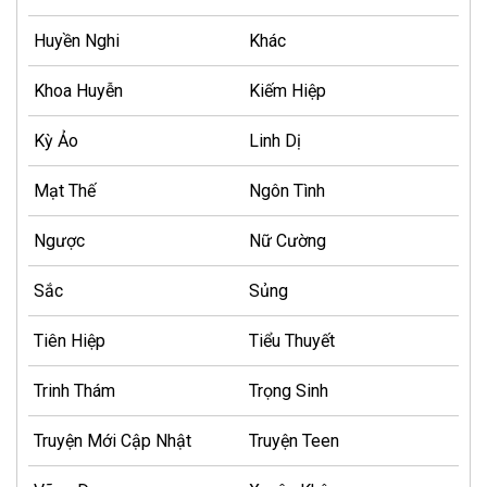
Huyền Nghi
Khác
Khoa Huyễn
Kiếm Hiệp
Kỳ Ảo
Linh Dị
Mạt Thế
Ngôn Tình
Ngược
Nữ Cường
Sắc
Sủng
Tiên Hiệp
Tiểu Thuyết
Trinh Thám
Trọng Sinh
Truyện Mới Cập Nhật
Truyện Teen