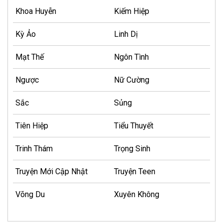
Khoa Huyễn
Kiếm Hiệp
Kỳ Ảo
Linh Dị
Mạt Thế
Ngôn Tình
Ngược
Nữ Cường
Sắc
Sủng
Tiên Hiệp
Tiểu Thuyết
Trinh Thám
Trọng Sinh
Truyện Mới Cập Nhật
Truyện Teen
Võng Du
Xuyên Không