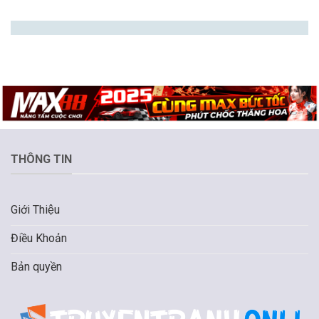
THÔNG TIN
Giới Thiệu
Điều Khoản
Bản quyền