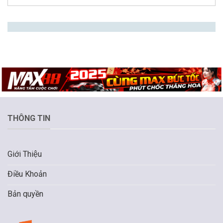
THÔNG TIN
Giới Thiệu
Điều Khoản
Bản quyền