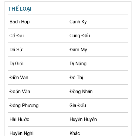
THỂ LOẠI
Bách Hợp
Cạnh Kỹ
Cổ Đại
Cung Đấu
Dã Sử
Đam Mỹ
Dị Giới
Dị Năng
Điền Văn
Đô Thị
Đoản Văn
Đồng Nhân
Đông Phương
Gia Đấu
Hài Hước
Huyền Huyễn
Huyền Nghi
Khác