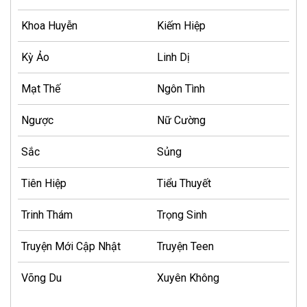
Khoa Huyễn
Kiếm Hiệp
Kỳ Ảo
Linh Dị
Mạt Thế
Ngôn Tình
Ngược
Nữ Cường
Sắc
Sủng
Tiên Hiệp
Tiểu Thuyết
Trinh Thám
Trọng Sinh
Truyện Mới Cập Nhật
Truyện Teen
Võng Du
Xuyên Không