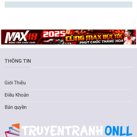
THÔNG TIN
Giới Thiệu
Điều Khoản
Bản quyền