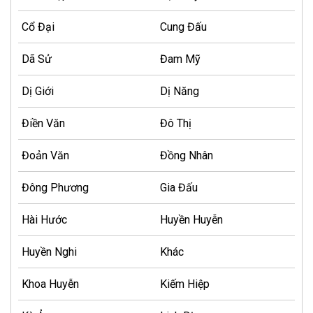
Cổ Đại
Cung Đấu
Dã Sử
Đam Mỹ
Dị Giới
Dị Năng
Điền Văn
Đô Thị
Đoản Văn
Đồng Nhân
Đông Phương
Gia Đấu
Hài Hước
Huyền Huyễn
Huyền Nghi
Khác
Khoa Huyễn
Kiếm Hiệp