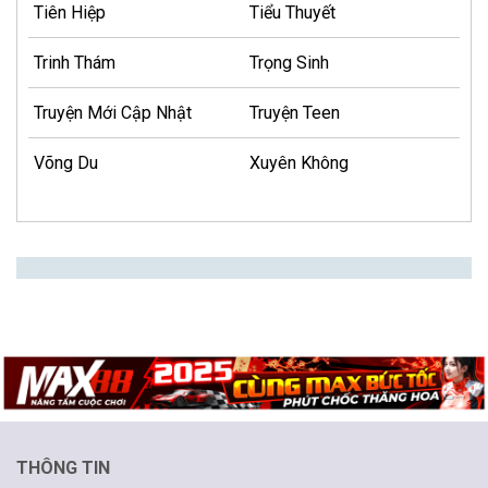
Tiên Hiệp
Tiểu Thuyết
Trinh Thám
Trọng Sinh
Truyện Mới Cập Nhật
Truyện Teen
Võng Du
Xuyên Không
THÔNG TIN