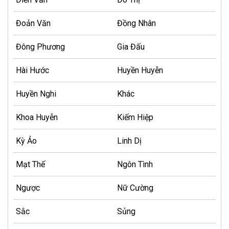
Đoản Văn
Đồng Nhân
Đông Phương
Gia Đấu
Hài Hước
Huyền Huyễn
Huyền Nghi
Khác
Khoa Huyễn
Kiếm Hiệp
Kỳ Ảo
Linh Dị
Mạt Thế
Ngôn Tình
Ngược
Nữ Cường
Sắc
Sủng