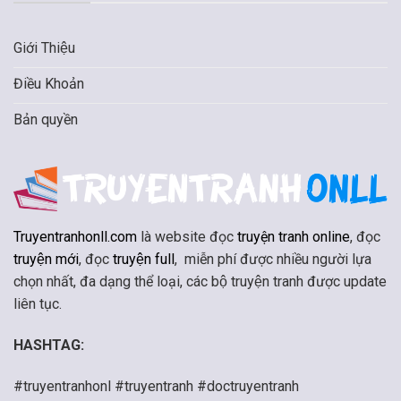
Giới Thiệu
Điều Khoản
Bản quyền
Truyentranhonll.com
là website đọc
truyện tranh online
, đọc
truyện mới
, đọc
truyện full
, miễn phí được nhiều người lựa
chọn nhất, đa dạng thể loại, các bộ truyện tranh được update
liên tục.
HASHTAG:
#truyentranhonl #truyentranh #doctruyentranh