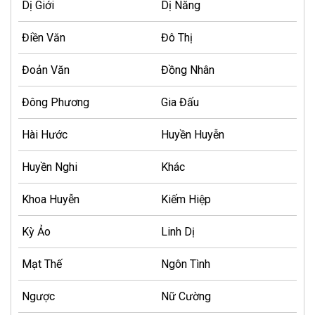
Dị Giới
Dị Năng
Điền Văn
Đô Thị
Đoản Văn
Đồng Nhân
Đông Phương
Gia Đấu
Hài Hước
Huyền Huyễn
Huyền Nghi
Khác
Khoa Huyễn
Kiếm Hiệp
Kỳ Ảo
Linh Dị
Mạt Thế
Ngôn Tình
Ngược
Nữ Cường