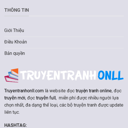
THÔNG TIN
Giới Thiệu
Điều Khoản
Bản quyền
Truyentranhonll.com
là website đọc
truyện tranh online
, đọc
truyện mới
, đọc
truyện full
, miễn phí được nhiều người lựa
chọn nhất, đa dạng thể loại, các bộ truyện tranh được update
liên tục.
HASHTAG: