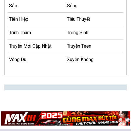
Sắc
Sủng
Tiên Hiệp
Tiểu Thuyết
Trinh Thám
Trọng Sinh
Truyện Mới Cập Nhật
Truyện Teen
Võng Du
Xuyên Không