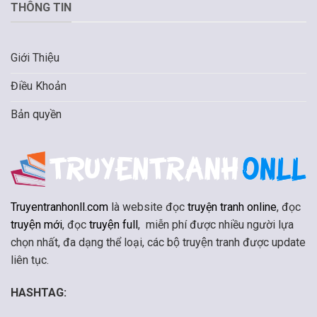
THÔNG TIN
Giới Thiệu
Điều Khoản
Bản quyền
Truyentranhonll.com
là website đọc
truyện tranh online
, đọc
truyện mới
, đọc
truyện full
, miễn phí được nhiều người lựa
chọn nhất, đa dạng thể loại, các bộ truyện tranh được update
liên tục.
HASHTAG: