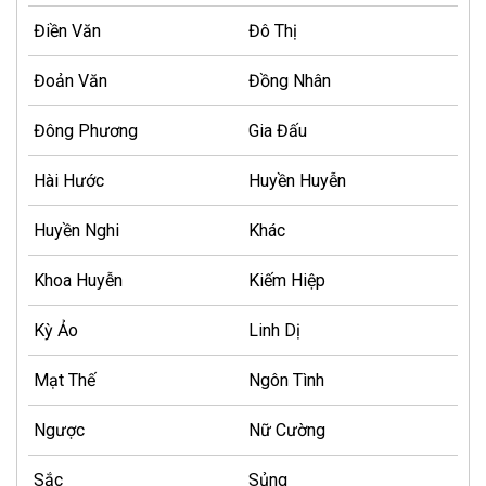
Điền Văn
Đô Thị
Đoản Văn
Đồng Nhân
Đông Phương
Gia Đấu
Hài Hước
Huyền Huyễn
Huyền Nghi
Khác
Khoa Huyễn
Kiếm Hiệp
Kỳ Ảo
Linh Dị
Mạt Thế
Ngôn Tình
Ngược
Nữ Cường
Sắc
Sủng