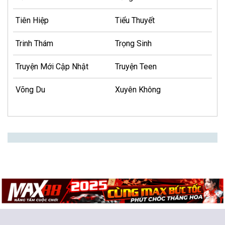
Tiên Hiệp
Tiểu Thuyết
Trinh Thám
Trọng Sinh
Truyện Mới Cập Nhật
Truyện Teen
Võng Du
Xuyên Không