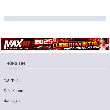
THÔNG TIN
Giới Thiệu
Điều Khoản
Bản quyền