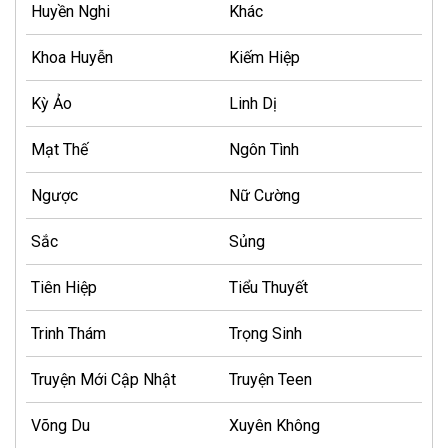
Huyền Nghi
Khác
Khoa Huyễn
Kiếm Hiệp
Kỳ Ảo
Linh Dị
Mạt Thế
Ngôn Tình
Ngược
Nữ Cường
Sắc
Sủng
Tiên Hiệp
Tiểu Thuyết
Trinh Thám
Trọng Sinh
Truyện Mới Cập Nhật
Truyện Teen
Võng Du
Xuyên Không