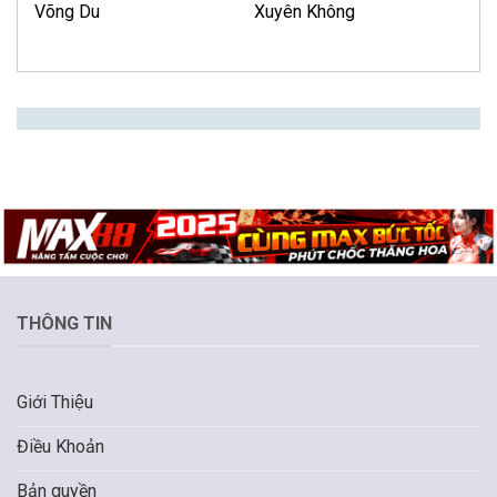
Võng Du
Xuyên Không
THÔNG TIN
Giới Thiệu
Điều Khoản
Bản quyền