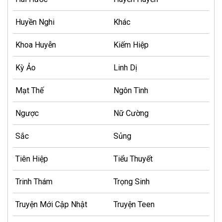
Huyền Nghi
Khác
Khoa Huyễn
Kiếm Hiệp
Kỳ Ảo
Linh Dị
Mạt Thế
Ngôn Tình
Ngược
Nữ Cường
Sắc
Sủng
Tiên Hiệp
Tiểu Thuyết
Trinh Thám
Trọng Sinh
Truyện Mới Cập Nhật
Truyện Teen