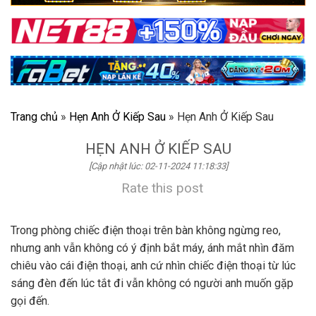
Trang chủ
»
Hẹn Anh Ở Kiếp Sau
»
Hẹn Anh Ở Kiếp Sau
HẸN ANH Ở KIẾP SAU
[Cập nhật lúc: 02-11-2024 11:18:33]
Rate this post
Trong phòng chiếc điện thoại trên bàn không ngừng reo,
nhưng anh vẫn không có ý định bắt máy, ánh mắt nhìn đăm
chiêu vào cái điện thoại, anh cứ nhìn chiếc điện thoại từ lúc
sáng đèn đến lúc tắt đi vẫn không có người anh muốn gặp
gọi đến.