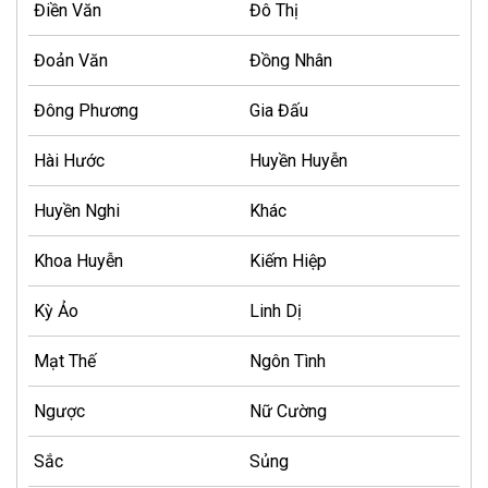
Điền Văn
Đô Thị
Đoản Văn
Đồng Nhân
Đông Phương
Gia Đấu
Hài Hước
Huyền Huyễn
Huyền Nghi
Khác
Khoa Huyễn
Kiếm Hiệp
Kỳ Ảo
Linh Dị
Mạt Thế
Ngôn Tình
Ngược
Nữ Cường
Sắc
Sủng