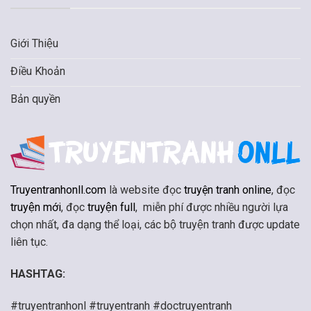
Giới Thiệu
Điều Khoản
Bản quyền
Truyentranhonll.com
là website đọc
truyện tranh online
, đọc
truyện mới
, đọc
truyện full
, miễn phí được nhiều người lựa
chọn nhất, đa dạng thể loại, các bộ truyện tranh được update
liên tục.
HASHTAG:
#truyentranhonl #truyentranh #doctruyentranh