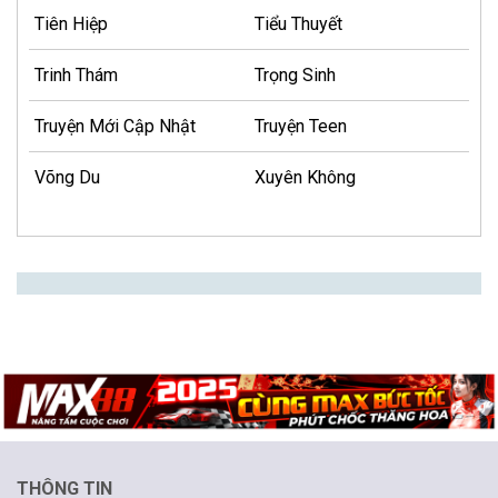
Tiên Hiệp
Tiểu Thuyết
Trinh Thám
Trọng Sinh
Truyện Mới Cập Nhật
Truyện Teen
Võng Du
Xuyên Không
THÔNG TIN