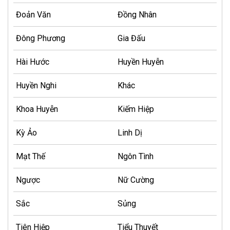
Đoản Văn
Đồng Nhân
Đông Phương
Gia Đấu
Hài Hước
Huyền Huyễn
Huyền Nghi
Khác
Khoa Huyễn
Kiếm Hiệp
Kỳ Ảo
Linh Dị
Mạt Thế
Ngôn Tình
Ngược
Nữ Cường
Sắc
Sủng
Tiên Hiệp
Tiểu Thuyết