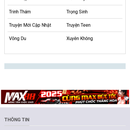
Trinh Thám
Trọng Sinh
Truyện Mới Cập Nhật
Truyện Teen
Võng Du
Xuyên Không
THÔNG TIN