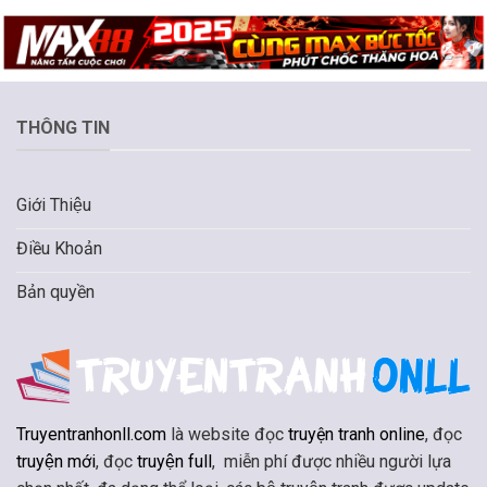
THÔNG TIN
Giới Thiệu
Điều Khoản
Bản quyền
Truyentranhonll.com
là website đọc
truyện tranh online
, đọc
truyện mới
, đọc
truyện full
, miễn phí được nhiều người lựa