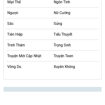
Mạt Thế
Ngôn Tình
Ngược
Nữ Cường
Sắc
Sủng
Tiên Hiệp
Tiểu Thuyết
Trinh Thám
Trọng Sinh
Truyện Mới Cập Nhật
Truyện Teen
Võng Du
Xuyên Không