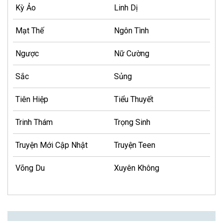
Kỳ Ảo
Linh Dị
Mạt Thế
Ngôn Tình
Ngược
Nữ Cường
Sắc
Sủng
Tiên Hiệp
Tiểu Thuyết
Trinh Thám
Trọng Sinh
Truyện Mới Cập Nhật
Truyện Teen
Võng Du
Xuyên Không