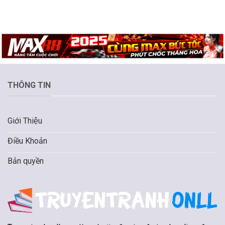
THÔNG TIN
Giới Thiệu
Điều Khoản
Bản quyền