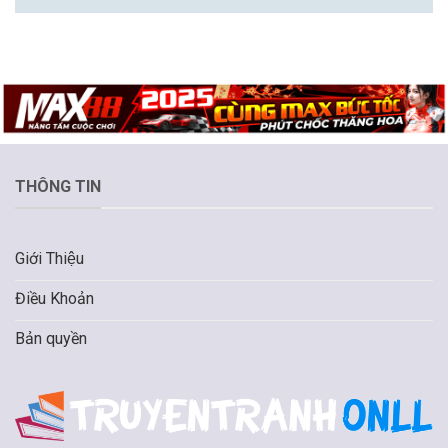
THÔNG TIN
Giới Thiệu
Điều Khoản
Bản quyền