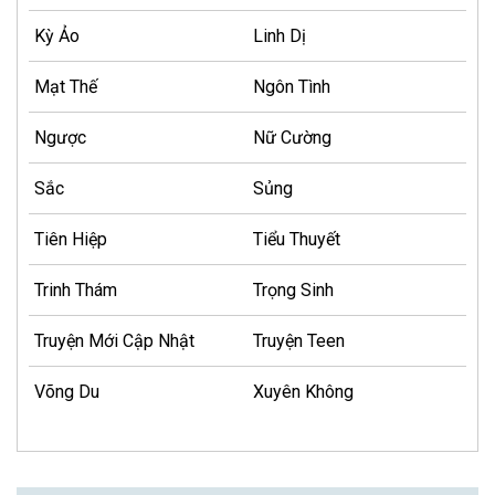
Kỳ Ảo
Linh Dị
Mạt Thế
Ngôn Tình
Ngược
Nữ Cường
Sắc
Sủng
Tiên Hiệp
Tiểu Thuyết
Trinh Thám
Trọng Sinh
Truyện Mới Cập Nhật
Truyện Teen
Võng Du
Xuyên Không