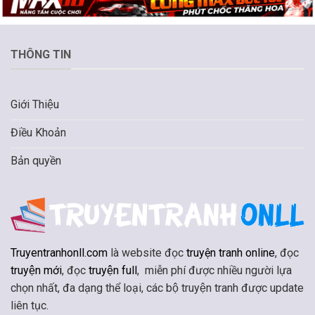
THÔNG TIN
Giới Thiệu
Điều Khoản
Bản quyền
Truyentranhonll.com
là website đọc
truyện tranh online
, đọc
truyện mới
, đọc
truyện full
, miễn phí được nhiều người lựa
chọn nhất, đa dạng thể loại, các bộ truyện tranh được update
liên tục.