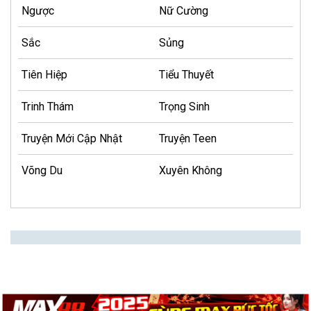
Ngược
Nữ Cường
Sắc
Sủng
Tiên Hiệp
Tiểu Thuyết
Trinh Thám
Trọng Sinh
Truyện Mới Cập Nhật
Truyện Teen
Võng Du
Xuyên Không