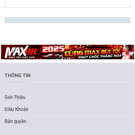
THÔNG TIN
Giới Thiệu
Điều Khoản
Bản quyền